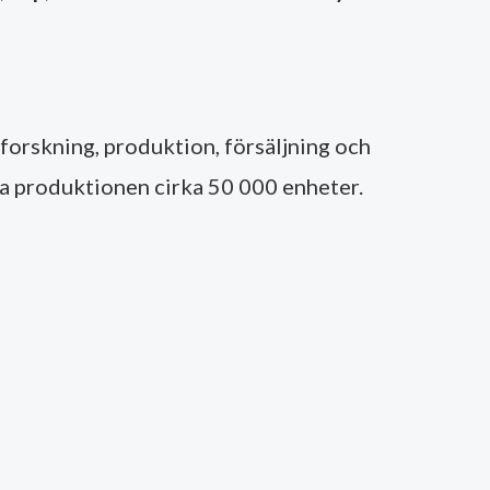
forskning, produktion, försäljning och
ga produktionen cirka 50 000 enheter.