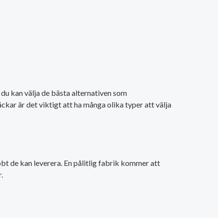
t du kan välja de bästa alternativen som
ckar är det viktigt att ha många olika typer att välja
bt de kan leverera. En pålitlig fabrik kommer att
.