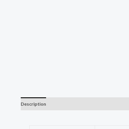
Description