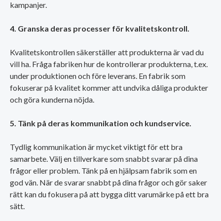
kampanjer.
4. Granska deras processer för kvalitetskontroll.
Kvalitetskontrollen säkerställer att produkterna är vad du
vill ha. Fråga fabriken hur de kontrollerar produkterna, t.ex.
under produktionen och före leverans. En fabrik som
fokuserar på kvalitet kommer att undvika dåliga produkter
och göra kunderna nöjda.
5. Tänk på deras kommunikation och kundservice.
Tydlig kommunikation är mycket viktigt för ett bra
samarbete. Välj en tillverkare som snabbt svarar på dina
frågor eller problem. Tänk på en hjälpsam fabrik som en
god vän. När de svarar snabbt på dina frågor och gör saker
rätt kan du fokusera på att bygga ditt varumärke på ett bra
sätt.