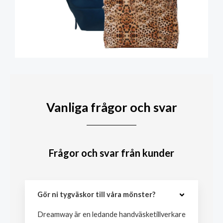
Vanliga frågor och svar
Frågor och svar från kunder
Gör ni tygväskor till våra mönster?
Dreamway är en ledande handväsketillverkare