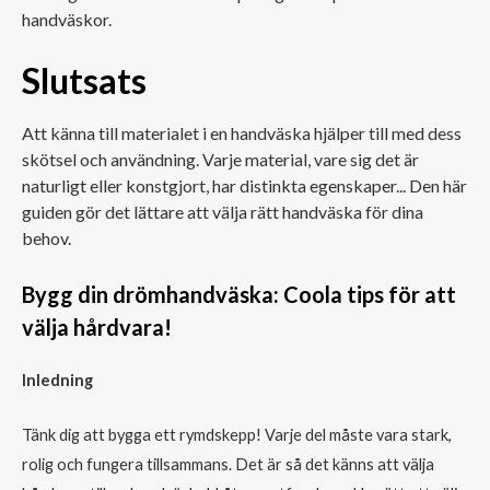
handväskor.
Slutsats
Att känna till materialet i en handväska hjälper till med dess
skötsel och användning. Varje material, vare sig det är
naturligt eller konstgjort, har distinkta egenskaper... Den här
guiden gör det lättare att välja rätt handväska för dina
behov.
Bygg din drömhandväska: Coola tips för att
välja hårdvara!
Inledning
Tänk dig att bygga ett rymdskepp! Varje del måste vara stark,
rolig och fungera tillsammans. Det är så det känns att välja