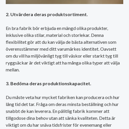
2. Utvärdera deras produktsortiment.
En bra fabrik bör erbjuda en mängd olika produkter,
inklusive olika stilar, material och storlekar. Denna
flexibilitet gör att du kan välja de bästa alternativen som
överensstämmer med ditt varumärkes identitet. Oavsett
om du vill ha miljövänligt tyg till väskor eller starkt tyg till
ryggsäckar är det viktigt att ha många olika typer att välja
mellan.
3. Bedöma deras produktionskapacitet.
Du måste veta hur mycket fabriken kan producera och hur
lång tid det tar. Fråga om deras minsta beställning och hur
snabbt de kan leverera. En pålitlig fabrik kommer att
tillgodose dina behov utan att sänka kvaliteten. Detta är
viktigt om du har snäva tidsfrister för evenemang eller