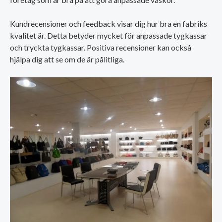
Kundrecensioner och feedback visar dig hur bra en fabriks
kvalitet är. Detta betyder mycket för anpassade tygkassar
och tryckta tygkassar. Positiva recensioner kan också
hjälpa dig att se om de är pålitliga.