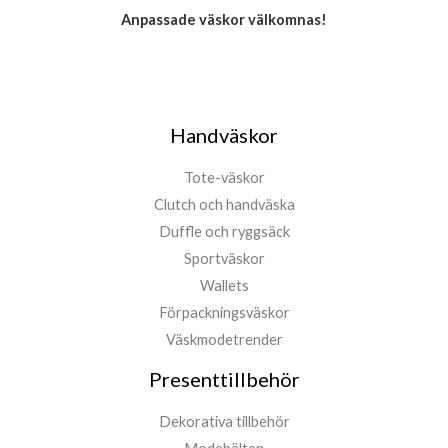
Anpassade väskor välkomnas!
Handväskor
Tote-väskor
Clutch och handväska
Duffle och ryggsäck
Sportväskor
Wallets
Förpackningsväskor
Väskmodetrender
Presenttillbehör
Dekorativa tillbehör