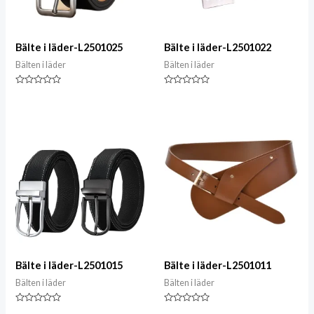
Bälte i läder-L2501025
Bälte i läder-L2501022
Bälten i läder
Bälten i läder
Klassad
Klassad
0
0
av
av
5
5
Bälte i läder-L2501015
Bälte i läder-L2501011
Bälten i läder
Bälten i läder
Klassad
Klassad