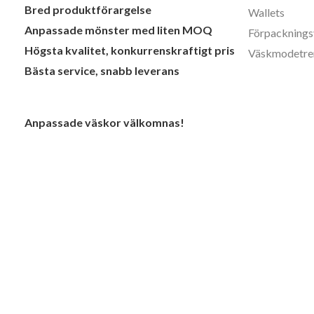
Bred produktförargelse
Wallets
Anpassade mönster med liten MOQ
Förpacknings
Högsta kvalitet, konkurrenskraftigt pris
Väskmodetre
Bästa service, snabb leverans
Anpassade väskor välkomnas!