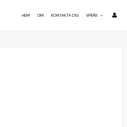
HEM
OM
KONTAKTA OSS
SPRÅK