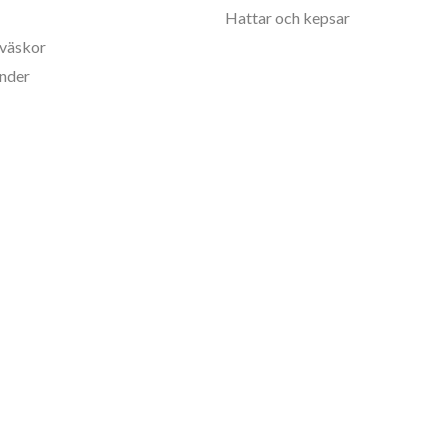
Hattar och kepsar
väskor
nder