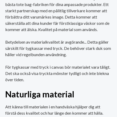
bästa tote bag-fabriken för dina anpassade produkter. Ett
starkt partnerskap med en pålitlig tillverkare kommer att
förbättra ditt varumärkes image. Detta kommer att
säkerställa att dina kunder får förstklassiga väskor som de
kommer att älska. Kvalitet på material som används.
Betydelsen av materialkvalitet är avgörande... Detta gäller
särskilt för tygkassar med tryck. De behöver stark duk som
håller vid regelbunden användning.
För tygkassar med tryck i canvas bör materialet vara tåligt.
Det ska också visa tryckta mönster tydligt och inte blekna
över tiden.
Naturliga material
Att känna till materialen i en handväska hjälper dig att
förstå dess kvalitet och hur länge den kommer att hålla.