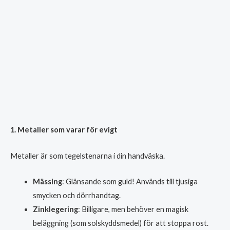
1. Metaller som varar för evigt
Metaller är som tegelstenarna i din handväska.
Mässing
: Glänsande som guld! Används till tjusiga
smycken och dörrhandtag.
Zinklegering
: Billigare, men behöver en magisk
beläggning (som solskyddsmedel) för att stoppa rost.