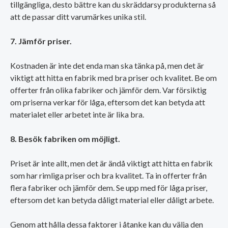
tillgängliga, desto bättre kan du skräddarsy produkterna så
att de passar ditt varumärkes unika stil.
7. Jämför priser.
Kostnaden är inte det enda man ska tänka på, men det är
viktigt att hitta en fabrik med bra priser och kvalitet. Be om
offerter från olika fabriker och jämför dem. Var försiktig
om priserna verkar för låga, eftersom det kan betyda att
materialet eller arbetet inte är lika bra.
8. Besök fabriken om möjligt.
Priset är inte allt, men det är ändå viktigt att hitta en fabrik
som har rimliga priser och bra kvalitet. Ta in offerter från
flera fabriker och jämför dem. Se upp med för låga priser,
eftersom det kan betyda dåligt material eller dåligt arbete.
Genom att hålla dessa faktorer i åtanke kan du välja den