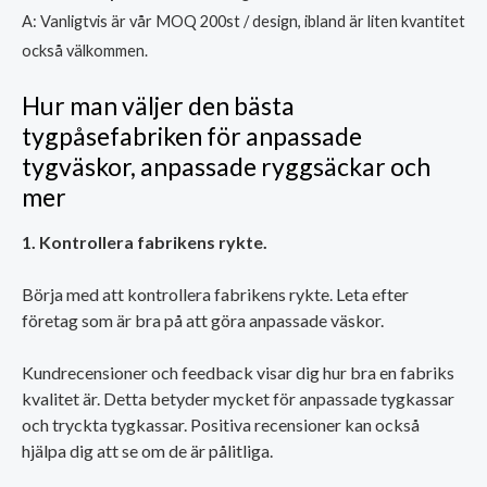
A: Vanligtvis är vår MOQ 200st / design, ibland är liten kvantitet
också välkommen.
Hur man väljer den bästa
tygpåsefabriken för anpassade
tygväskor, anpassade ryggsäckar och
mer
1. Kontrollera fabrikens rykte.
Börja med att kontrollera fabrikens rykte. Leta efter
företag som är bra på att göra anpassade väskor.
Kundrecensioner och feedback visar dig hur bra en fabriks
kvalitet är. Detta betyder mycket för anpassade tygkassar
och tryckta tygkassar. Positiva recensioner kan också
hjälpa dig att se om de är pålitliga.