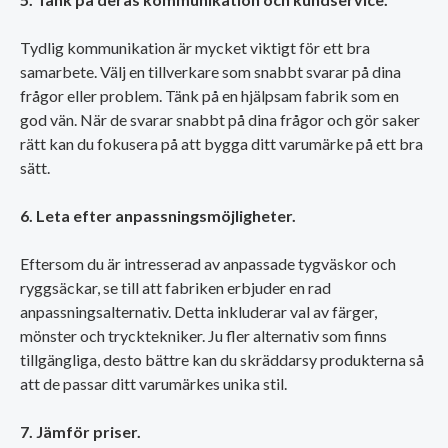
Tydlig kommunikation är mycket viktigt för ett bra
samarbete. Välj en tillverkare som snabbt svarar på dina
frågor eller problem. Tänk på en hjälpsam fabrik som en
god vän. När de svarar snabbt på dina frågor och gör saker
rätt kan du fokusera på att bygga ditt varumärke på ett bra
sätt.
6. Leta efter anpassningsmöjligheter.
Eftersom du är intresserad av anpassade tygväskor och
ryggsäckar, se till att fabriken erbjuder en rad
anpassningsalternativ. Detta inkluderar val av färger,
mönster och trycktekniker. Ju fler alternativ som finns
tillgängliga, desto bättre kan du skräddarsy produkterna så
att de passar ditt varumärkes unika stil.
7. Jämför priser.