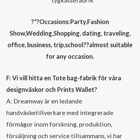
?
*?Occasions:Party,Fashion
Show,Wedding,Shopping, dating, traveling,
office, business, trip,school??almost suitable
for any occasion.
F: Vi vill hitta en Tote bag-fabrik för våra
designväskor och Prints Wallet?
A: Dreamway är en ledande
handväsketillverkare med integrerade
förmågor inom forskning, produktion,
försäljning och service tillsammans, vi har