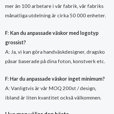
mer än 100 arbetare i vår fabrik, vår fabriks
månatliga utdelning är cirka 50 000 enheter.
F: Kan du anpassade väskor med logotyp
grossist?
A: Ja, vi kan göra handväskdesigner, dragsko
påsar baserade på dina foton, konstverk etc.
F: Har du anpassade väskor inget minimum?
A: Vanligtvis är vår MOQ 200st / design,
ibland är liten kvantitet också välkommen.