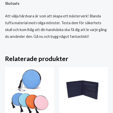
Slutsats
Att välja hårdvara är som att skapa ett mästerverk! Blanda
tuffa material med roliga mönster. Testa dem för säkerhets
skull och kom ihåg att din handväska ska få dig att le varje gång
du använder den. Gå nu och bygg något fantastiskt!
Relaterade produkter