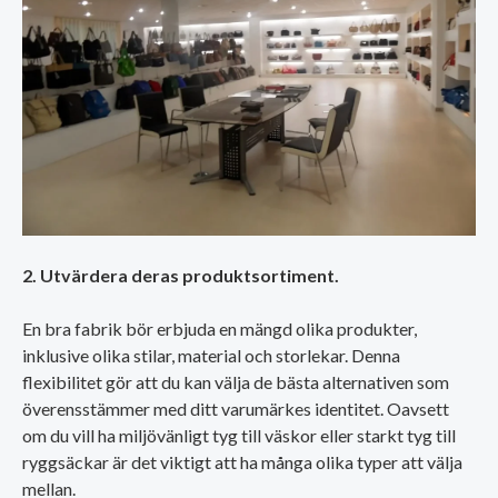
2. Utvärdera deras produktsortiment.
En bra fabrik bör erbjuda en mängd olika produkter,
inklusive olika stilar, material och storlekar. Denna
flexibilitet gör att du kan välja de bästa alternativen som
överensstämmer med ditt varumärkes identitet. Oavsett
om du vill ha miljövänligt tyg till väskor eller starkt tyg till
ryggsäckar är det viktigt att ha många olika typer att välja
mellan.