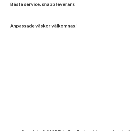
Bästa service, snabb leverans
Anpassade väskor välkomnas!