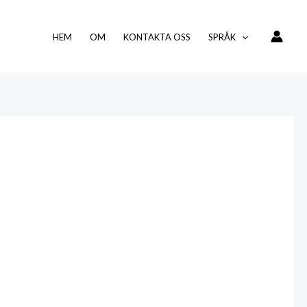
HEM
OM
KONTAKTA OSS
SPRÅK