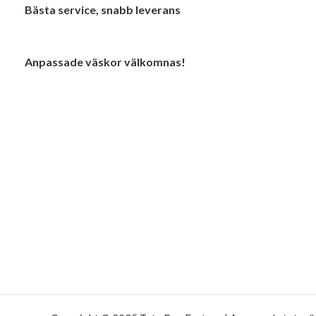
Bästa service, snabb leverans
Anpassade väskor välkomnas!