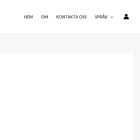
HEM
OM
KONTAKTA OSS
SPRÅK