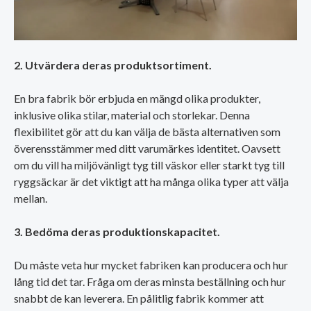
2. Utvärdera deras produktsortiment.
En bra fabrik bör erbjuda en mängd olika produkter,
inklusive olika stilar, material och storlekar. Denna
flexibilitet gör att du kan välja de bästa alternativen som
överensstämmer med ditt varumärkes identitet. Oavsett
om du vill ha miljövänligt tyg till väskor eller starkt tyg till
ryggsäckar är det viktigt att ha många olika typer att välja
mellan.
3. Bedöma deras produktionskapacitet.
Du måste veta hur mycket fabriken kan producera och hur
lång tid det tar. Fråga om deras minsta beställning och hur
snabbt de kan leverera. En pålitlig fabrik kommer att