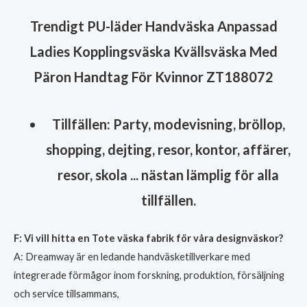
Trendigt PU-läder Handväska Anpassad
Ladies Kopplingsväska Kvällsväska Med
Päron Handtag För Kvinnor ZT188072
Tillfällen: Party, modevisning, bröllop,
shopping, dejting, resor, kontor, affärer,
resor, skola ... nästan lämplig för alla
tillfällen.
F: Vi vill hitta en Tote väska fabrik för våra designväskor?
A: Dreamway är en ledande handväsketillverkare med
integrerade förmågor inom forskning, produktion, försäljning
och service tillsammans,