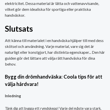
elektricitet. Dessa material är lätta och vattenavvisande,
vilket gör dem idealiska för sportiga eller praktiska
handväskor.
Slutsats
Att känna till materialet i en handväska hjälper till med dess
skötsel och användning. Varje material, vare sig det är
naturligt eller konstgjort, har distinkta egenskaper... Den här
guiden gör det lättare att välja rätt handväska för dina
behov.
Bygg din drömhandväska: Coola tips för att
välja hårdvara!
Inledning
Tänk dig att bygga ett rymdskepp! Varje del måste vara stark,