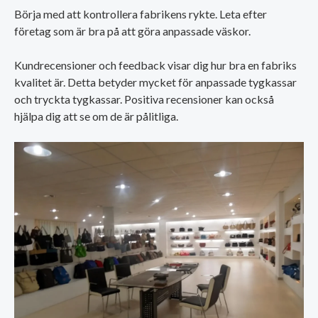
Börja med att kontrollera fabrikens rykte. Leta efter
företag som är bra på att göra anpassade väskor.
Kundrecensioner och feedback visar dig hur bra en fabriks
kvalitet är. Detta betyder mycket för anpassade tygkassar
och tryckta tygkassar. Positiva recensioner kan också
hjälpa dig att se om de är pålitliga.