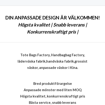
DIN ANPASSADE DESIGN ÄR VÄLKOMMEN!
Högsta kvalitet | Snabb leverans |
Konkurrenskraftigt pris |
Tote Bags Factory, Handbagbag Factory,
läderväska fabrik,handväska fabrik,grossist
väskor, anpassade väskor i Kina.
Bred produktförargelse
Anpassade mönster med liten MOQ
Högsta kvalitet, konkurrenskraftigt pris
Bästa service, snabb leverans