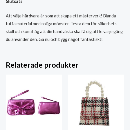
Slutsats
Att välja hårdvara är som att skapa ett mästerverk! Blanda
tuffa material med roliga mönster. Testa dem för säkerhets
skull och kom ihåg att din handväska ska få dig att le varje gång
du använder den. Gå nu och bygg något fantastiskt!
Relaterade produkter