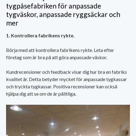
tygpåsefabriken för anpassade
tygväskor, anpassade ryggsäckar och
mer
1. Kontrollera fabrikens rykte.
Börja med att kontrollera fabrikens rykte. Leta efter
företag som är bra på att göra anpassade väskor.
Kundrecensioner och feedback visar dig hur bra en fabriks
kvalitet är. Detta betyder mycket för anpassade tygkassar
och tryckta tygkassar. Positiva recensioner kan också
hjälpa dig att se om de är pålitliga.