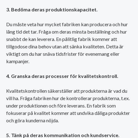
3. Bedöma deras produktionskapacitet.
Du måste veta hur mycket fabriken kan producera och hur
lång tid det tar. Fråga om deras minsta beställning och hur
snabbt de kan leverera. En pålitlig fabrik kommer att
tillgodose dina behov utan att sänka kvaliteten. Detta är
viktigt om du har snäva tidsfrister för evenemang eller
kampanjer.
4. Granska deras processer för kvalitetskontroll.
Kvalitetskontrollen säkerställer att produkterna är vad du
vill ha. Fråga fabriken hur de kontrollerar produkterna, t.ex.
under produktionen och före leverans. En fabrik som
fokuserar på kvalitet kommer att undvika dåliga produkter
och göra kunderna nöjda.
5. Tänk på deras kommunikation och kundservice.