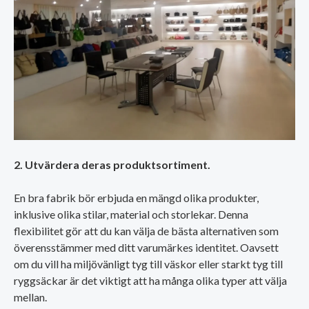
2. Utvärdera deras produktsortiment.
En bra fabrik bör erbjuda en mängd olika produkter,
inklusive olika stilar, material och storlekar. Denna
flexibilitet gör att du kan välja de bästa alternativen som
överensstämmer med ditt varumärkes identitet. Oavsett
om du vill ha miljövänligt tyg till väskor eller starkt tyg till
ryggsäckar är det viktigt att ha många olika typer att välja
mellan.