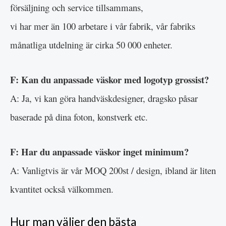
försäljning och service tillsammans,
vi har mer än 100 arbetare i vår fabrik, vår fabriks
månatliga utdelning är cirka 50 000 enheter.
F: Kan du anpassade väskor med logotyp grossist?
A: Ja, vi kan göra handväskdesigner, dragsko påsar
baserade på dina foton, konstverk etc.
F: Har du anpassade väskor inget minimum?
A: Vanligtvis är vår MOQ 200st / design, ibland är liten
kvantitet också välkommen.
Hur man väljer den bästa