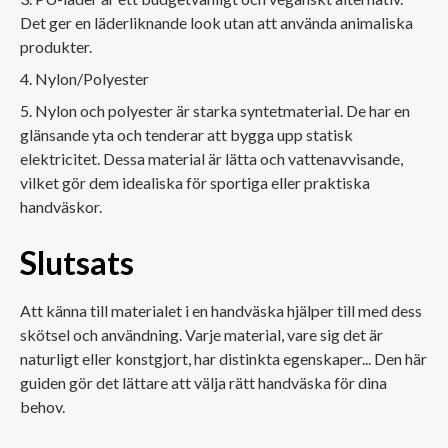
Det ger en läderliknande look utan att använda animaliska
produkter.
Nylon/Polyester
Nylon och polyester är starka syntetmaterial. De har en
glänsande yta och tenderar att bygga upp statisk
elektricitet. Dessa material är lätta och vattenavvisande,
vilket gör dem idealiska för sportiga eller praktiska
handväskor.
Slutsats
Att känna till materialet i en handväska hjälper till med dess
skötsel och användning. Varje material, vare sig det är
naturligt eller konstgjort, har distinkta egenskaper... Den här
guiden gör det lättare att välja rätt handväska för dina
behov.