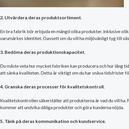
2. Utvärdera deras produktsortiment.
En bra fabrik bör erbjuda en mängd olika produkter, inklusive olik
varumärkes identitet. Oavsett om du vill ha miljövänligt tyg till väs
3. Bedöma deras produktionskapacitet.
Du måste veta hur mycket fabriken kan producera och hur lång tid 
att sänka kvaliteten. Detta är viktigt om du har snäva tidsfrister 
4. Granska deras processer för kvalitetskontroll.
Kvalitetskontrollen säkerställer att produkterna är vad du vill ha.
kommer att undvika dåliga produkter och göra kunderna nöjda.
5. Tänk på deras kommunikation och kundservice.