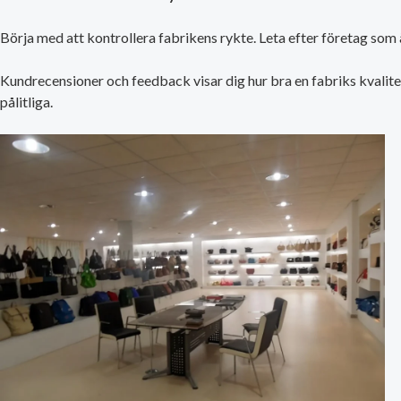
Börja med att kontrollera fabrikens rykte. Leta efter företag som 
Kundrecensioner och feedback visar dig hur bra en fabriks kvalite
pålitliga.