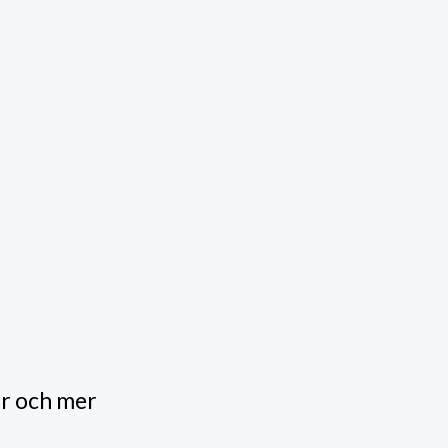
ar och mer