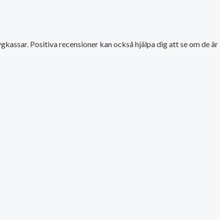
kassar. Positiva recensioner kan också hjälpa dig att se om de är