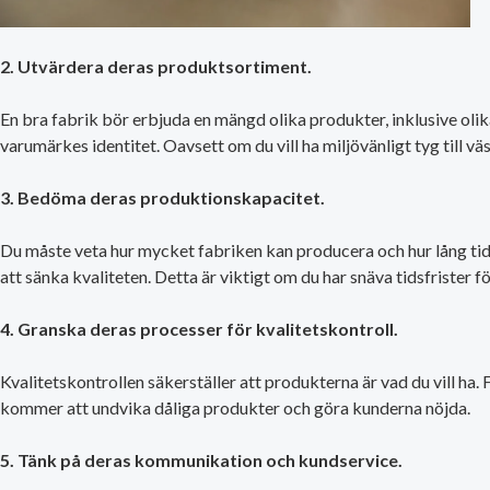
2. Utvärdera deras produktsortiment.
En bra fabrik bör erbjuda en mängd olika produkter, inklusive olik
varumärkes identitet. Oavsett om du vill ha miljövänligt tyg till väs
3. Bedöma deras produktionskapacitet.
Du måste veta hur mycket fabriken kan producera och hur lång tid 
att sänka kvaliteten. Detta är viktigt om du har snäva tidsfrister 
4. Granska deras processer för kvalitetskontroll.
Kvalitetskontrollen säkerställer att produkterna är vad du vill ha.
kommer att undvika dåliga produkter och göra kunderna nöjda.
5. Tänk på deras kommunikation och kundservice.