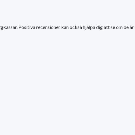
kassar. Positiva recensioner kan också hjälpa dig att se om de är