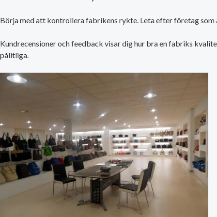
Börja med att kontrollera fabrikens rykte. Leta efter företag som 
Kundrecensioner och feedback visar dig hur bra en fabriks kvalite
pålitliga.