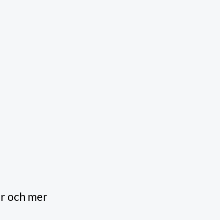
ar och mer