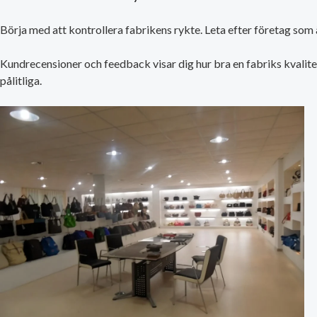
Börja med att kontrollera fabrikens rykte. Leta efter företag som 
Kundrecensioner och feedback visar dig hur bra en fabriks kvalite
pålitliga.