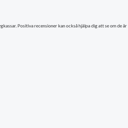
kassar. Positiva recensioner kan också hjälpa dig att se om de är