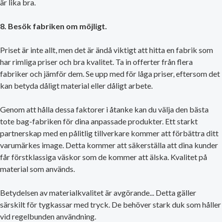
är lika bra.
8. Besök fabriken om möjligt.
Priset är inte allt, men det är ändå viktigt att hitta en fabrik som
har rimliga priser och bra kvalitet. Ta in offerter från flera
fabriker och jämför dem. Se upp med för låga priser, eftersom det
kan betyda dåligt material eller dåligt arbete.
Genom att hålla dessa faktorer i åtanke kan du välja den bästa
tote bag-fabriken för dina anpassade produkter. Ett starkt
partnerskap med en pålitlig tillverkare kommer att förbättra ditt
varumärkes image. Detta kommer att säkerställa att dina kunder
får förstklassiga väskor som de kommer att älska. Kvalitet på
material som används.
Betydelsen av materialkvalitet är avgörande... Detta gäller
särskilt för tygkassar med tryck. De behöver stark duk som håller
vid regelbunden användning.