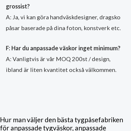
grossist?
A: Ja, vi kan göra handväskdesigner, dragsko
påsar baserade på dina foton, konstverk etc.
F: Har du anpassade väskor inget minimum?
A: Vanligtvis är vår MOQ 200st / design,
ibland är liten kvantitet också välkommen.
Hur man väljer den bästa tygpåsefabriken
för anpassade tygväskor, anpassade