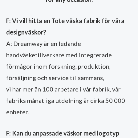
F: Vi vill hitta en Tote väska fabrik för våra
designväskor?
A: Dreamway är en ledande
handväsketillverkare med integrerade
förmågor inom forskning, produktion,
försäljning och service tillsammans,
vi har mer än 100 arbetare i vår fabrik, vår
fabriks månatliga utdelning är cirka 50 000
enheter.
F: Kan du anpassade väskor med logotyp