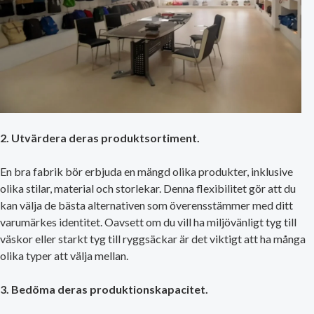
2. Utvärdera deras produktsortiment.
En bra fabrik bör erbjuda en mängd olika produkter, inklusive
olika stilar, material och storlekar. Denna flexibilitet gör att du
kan välja de bästa alternativen som överensstämmer med ditt
varumärkes identitet. Oavsett om du vill ha miljövänligt tyg till
väskor eller starkt tyg till ryggsäckar är det viktigt att ha många
olika typer att välja mellan.
3. Bedöma deras produktionskapacitet.