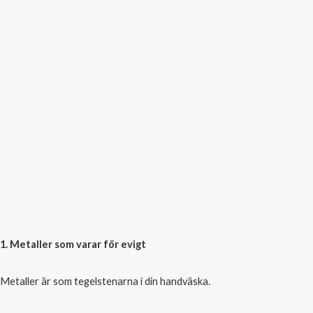
1. Metaller som varar för evigt
Metaller är som tegelstenarna i din handväska.