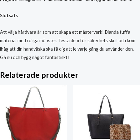
Slutsats
Att välja hårdvara är som att skapa ett mästerverk! Blanda tuffa
material med roliga mönster. Testa dem för säkerhets skull och kom
ihåg att din handväska ska få dig att le varje gång du använder den.
Gå nu och bygg något fantastiskt!
Relaterade produkter