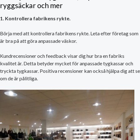
ryggsäckar och mer
1. Kontrollera fabrikens rykte.
Börja med att kontrollera fabrikens rykte. Leta efter företag som
är bra på att göra anpassade väskor.
Kundrecensioner och feedback visar dig hur bra en fabriks
kvalitet är. Detta betyder mycket för anpassade tygkassar och
tryckta tygkassar. Positiva recensioner kan också hjälpa dig att se
om de är pålitliga.