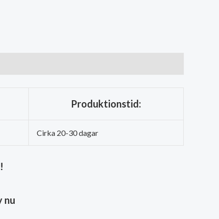
Produktionstid:
Cirka 20-30 dagar
!
 nu