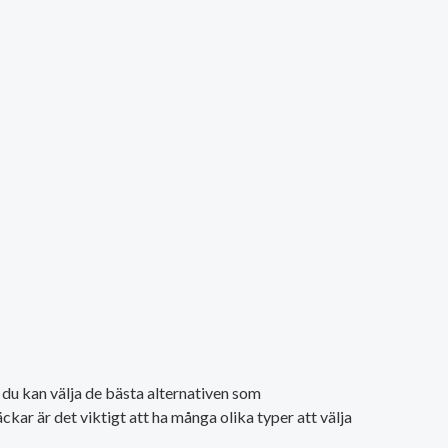
t du kan välja de bästa alternativen som
ckar är det viktigt att ha många olika typer att välja