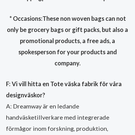
* Occasions:These non woven bags can not
only be grocery bags or gift packs, but also a
promotional products, a free ads, a
spokesperson for your products and
company.
F: Vi vill hitta en Tote väska fabrik för våra
designväskor?
A: Dreamway är en ledande
handväsketillverkare med integrerade
förmågor inom forskning, produktion,