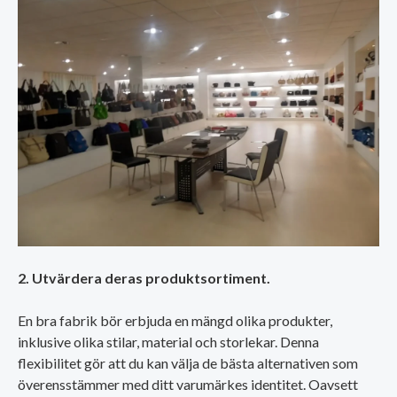
2. Utvärdera deras produktsortiment.
En bra fabrik bör erbjuda en mängd olika produkter,
inklusive olika stilar, material och storlekar. Denna
flexibilitet gör att du kan välja de bästa alternativen som
överensstämmer med ditt varumärkes identitet. Oavsett