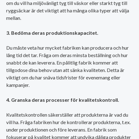
om du vill ha miljövänligt tyg till väskor eller starkt tyg till
ryggsäckar är det viktigt att ha många olika typer att välja
mellan.
3. Bedöma deras produktionskapacitet.
Du måste veta hur mycket fabriken kan producera och hur
lång tid det tar. Fråga om deras minsta beställning och hur
snabbt de kan leverera. En pålitlig fabrik kommer att
tillgodose dina behov utan att sänka kvaliteten. Detta är
viktigt om du har snäva tidsfrister för evenemang eller
kampanjer.
4. Granska deras processer för kvalitetskontroll.
Kvalitetskontrollen säkerställer att produkterna är vad du
vill ha. Fråga fabriken hur de kontrollerar produkterna, t.ex.
under produktionen och före leverans. En fabrik som
fokuserar på kvalitet kommer att undvika dåliga produkter