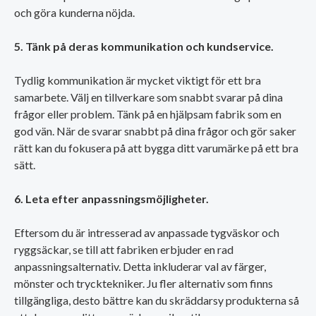
och göra kunderna nöjda.
5. Tänk på deras kommunikation och kundservice.
Tydlig kommunikation är mycket viktigt för ett bra
samarbete. Välj en tillverkare som snabbt svarar på dina
frågor eller problem. Tänk på en hjälpsam fabrik som en
god vän. När de svarar snabbt på dina frågor och gör saker
rätt kan du fokusera på att bygga ditt varumärke på ett bra
sätt.
6. Leta efter anpassningsmöjligheter.
Eftersom du är intresserad av anpassade tygväskor och
ryggsäckar, se till att fabriken erbjuder en rad
anpassningsalternativ. Detta inkluderar val av färger,
mönster och trycktekniker. Ju fler alternativ som finns
tillgängliga, desto bättre kan du skräddarsy produkterna så