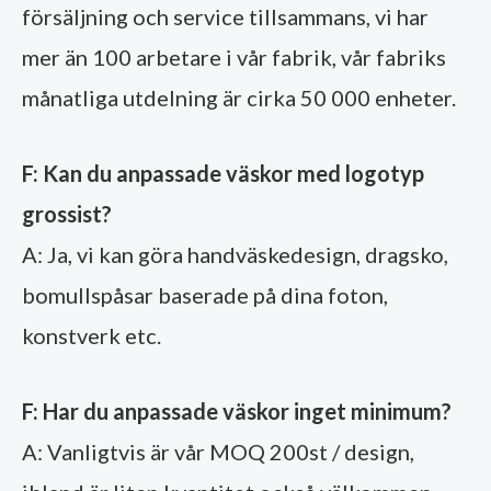
försäljning och service tillsammans, vi har
mer än 100 arbetare i vår fabrik, vår fabriks
månatliga utdelning är cirka 50 000 enheter.
F: Kan du anpassade väskor med logotyp
grossist?
A: Ja, vi kan göra handväskedesign, dragsko,
bomullspåsar baserade på dina foton,
konstverk etc.
F: Har du anpassade väskor inget minimum?
A: Vanligtvis är vår MOQ 200st / design,