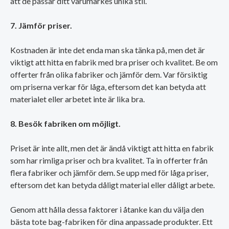
att de passar ditt varumärkes unika stil.
7. Jämför priser.
Kostnaden är inte det enda man ska tänka på, men det är
viktigt att hitta en fabrik med bra priser och kvalitet. Be om
offerter från olika fabriker och jämför dem. Var försiktig
om priserna verkar för låga, eftersom det kan betyda att
materialet eller arbetet inte är lika bra.
8. Besök fabriken om möjligt.
Priset är inte allt, men det är ändå viktigt att hitta en fabrik
som har rimliga priser och bra kvalitet. Ta in offerter från
flera fabriker och jämför dem. Se upp med för låga priser,
eftersom det kan betyda dåligt material eller dåligt arbete.
Genom att hålla dessa faktorer i åtanke kan du välja den
bästa tote bag-fabriken för dina anpassade produkter. Ett