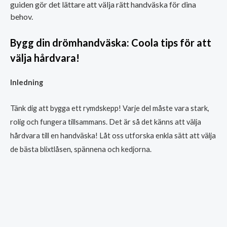
guiden gör det lättare att välja rätt handväska för dina
behov.
Bygg din drömhandväska: Coola tips för att
välja hårdvara!
Inledning
Tänk dig att bygga ett rymdskepp! Varje del måste vara stark,
rolig och fungera tillsammans. Det är så det känns att välja
hårdvara till en handväska! Låt oss utforska enkla sätt att välja
de bästa blixtlåsen, spännena och kedjorna.