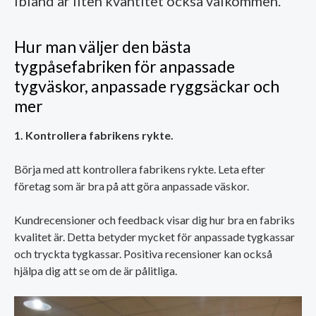
ibland är liten kvantitet också välkommen.
Hur man väljer den bästa
tygpåsefabriken för anpassade
tygväskor, anpassade ryggsäckar och
mer
1. Kontrollera fabrikens rykte.
Börja med att kontrollera fabrikens rykte. Leta efter
företag som är bra på att göra anpassade väskor.
Kundrecensioner och feedback visar dig hur bra en fabriks
kvalitet är. Detta betyder mycket för anpassade tygkassar
och tryckta tygkassar. Positiva recensioner kan också
hjälpa dig att se om de är pålitliga.