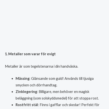
1. Metaller som varar för evigt
Metaller är som tegelstenarna i din handväska.
Mässing
: Glänsande som guld! Används till tjusiga
smycken och dörrhandtag.
Zinklegering
: Billigare, men behöver en magisk
beläggning (som solskyddsmedel) för att stoppa rost.
Rostfritt stål
: Finns i gafflar och skedar! Perfekt för