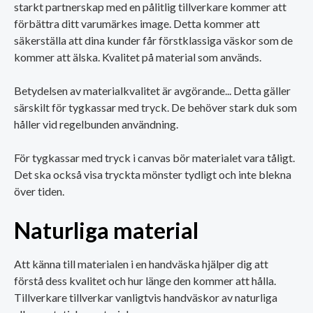
starkt partnerskap med en pålitlig tillverkare kommer att
förbättra ditt varumärkes image. Detta kommer att
säkerställa att dina kunder får förstklassiga väskor som de
kommer att älska. Kvalitet på material som används.
Betydelsen av materialkvalitet är avgörande... Detta gäller
särskilt för tygkassar med tryck. De behöver stark duk som
håller vid regelbunden användning.
För tygkassar med tryck i canvas bör materialet vara tåligt.
Det ska också visa tryckta mönster tydligt och inte blekna
över tiden.
Naturliga material
Att känna till materialen i en handväska hjälper dig att
förstå dess kvalitet och hur länge den kommer att hålla.
Tillverkare tillverkar vanligtvis handväskor av naturliga