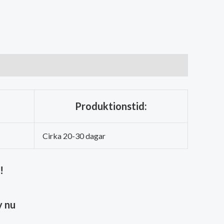
Produktionstid:
Cirka 20-30 dagar
!
 nu