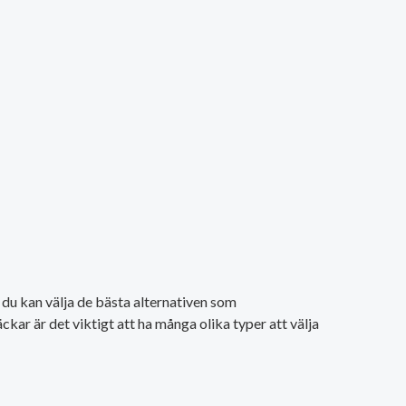
t du kan välja de bästa alternativen som
ckar är det viktigt att ha många olika typer att välja