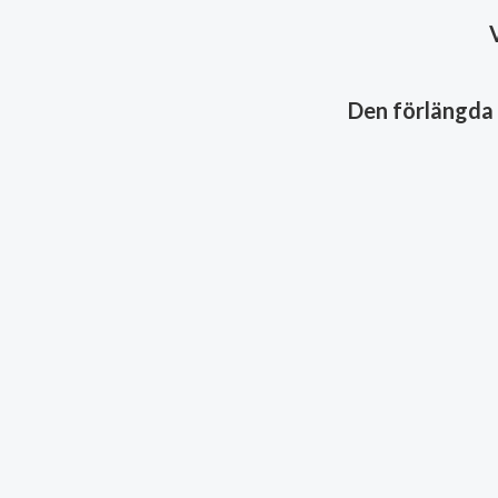
Den förlängda 