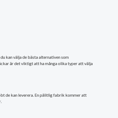
t du kan välja de bästa alternativen som
ckar är det viktigt att ha många olika typer att välja
bt de kan leverera. En pålitlig fabrik kommer att
.